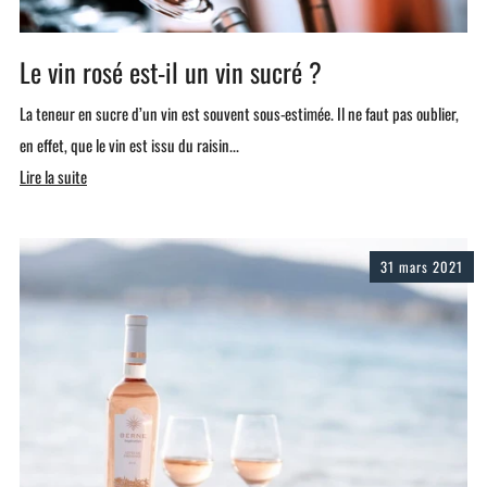
Le vin rosé est-il un vin sucré ?
La teneur en sucre d’un vin est souvent sous-estimée. Il ne faut pas oublier,
en effet, que le vin est issu du raisin...
Lire la suite
31 mars 2021