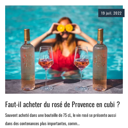
19 juil. 2022
Faut-il acheter du rosé de Provence en cubi ?
Souvent acheté dans une bouteille de 75 cL, le vin rosé se présente aussi
dans des contenances plus importantes, comm...