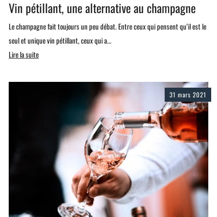
Vin pétillant, une alternative au champagne
Le champagne fait toujours un peu débat. Entre ceux qui pensent qu’il est le
seul et unique vin pétillant, ceux qui a...
Lire la suite
31 mars 2021