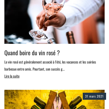
Quand boire du vin rosé ?
Le vin rosé est généralement associé à l’été, les vacances et les soirées
barbecue entre amis. Pourtant, son succès g...
Lire la suite
31 mars 2021