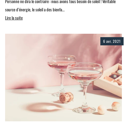
Personne ne dira le contraire : nous avons tous besoin de soleil ! Véritable
source d’énergie, le soleil a des bienfa...
Lire la suite
6 avr. 2021