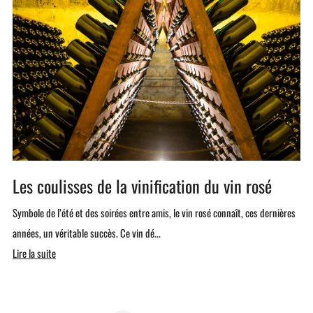
Les coulisses de la vinification du vin rosé
Symbole de l’été et des soirées entre amis, le vin rosé connaît, ces dernières
années, un véritable succès. Ce vin dé...
Lire la suite