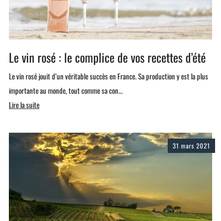
Le vin rosé : le complice de vos recettes d’été
Le vin rosé jouit d’un véritable succès en France. Sa production y est la plus
importante au monde, tout comme sa con...
Lire la suite
31 mars 2021