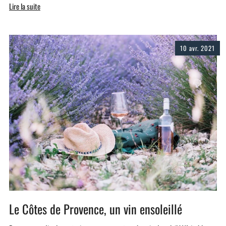
Lire la suite
10 avr. 2021
Le Côtes de Provence, un vin ensoleillé