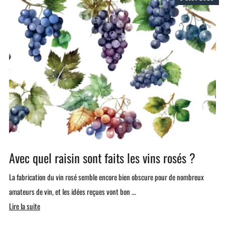
Avec quel raisin sont faits les vins rosés ?
La fabrication du vin rosé semble encore bien obscure pour de nombreux
amateurs de vin, et les idées reçues vont bon ...
Lire la suite