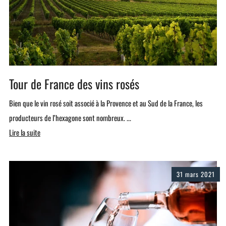
Tour de France des vins rosés
Bien que le vin rosé soit associé à la Provence et au Sud de la France, les
producteurs de l’hexagone sont nombreux. ...
Lire la suite
31 mars 2021