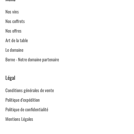
Nos vins
Nos coffrets
Nos offres
Art de la table
Le domaine
Berne - Notre domaine partenaire
Légal
Conditions générales de vente
Politique d'expédition
Politique de confidentialité
Mentions Légales