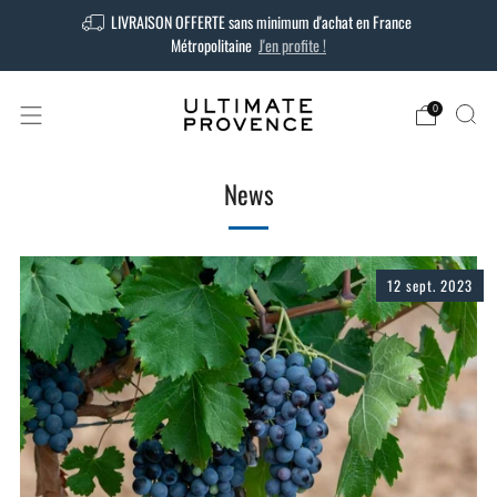
LIVRAISON OFFERTE sans minimum d'achat en France
Métropolitaine
J'en profite !
0
News
12 sept. 2023