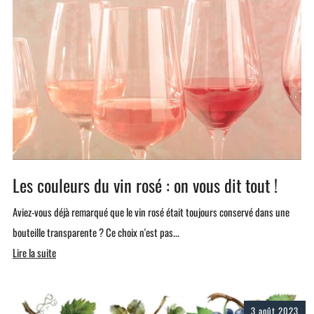
Les couleurs du vin rosé : on vous dit tout !
Aviez-vous déjà remarqué que le vin rosé était toujours conservé dans une
bouteille transparente ? Ce choix n'est pas...
Lire la suite
3 août 2023