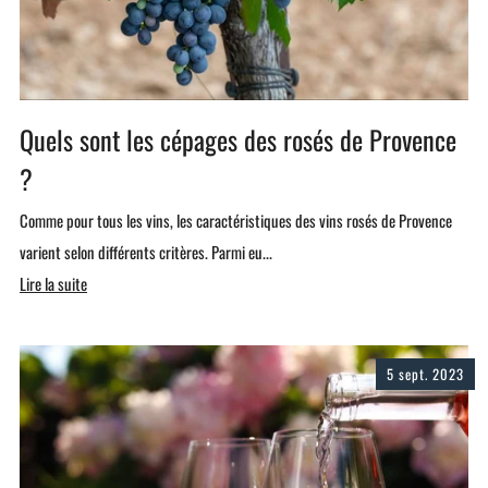
Quels sont les cépages des rosés de Provence
?
Comme pour tous les vins, les caractéristiques des vins rosés de Provence
varient selon différents critères. Parmi eu...
Lire la suite
5 sept. 2023