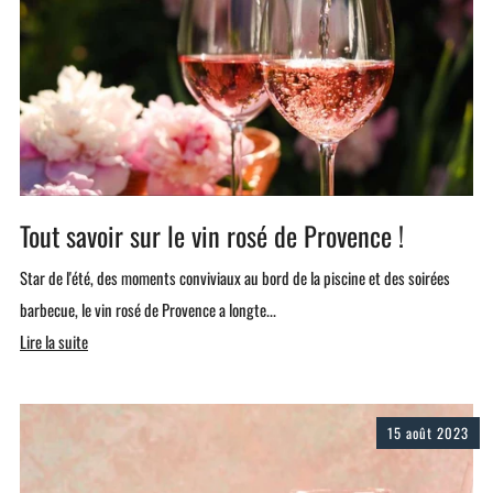
Tout savoir sur le vin rosé de Provence !
Star de l'été, des moments conviviaux au bord de la piscine et des soirées
barbecue, le vin rosé de Provence a longte...
Lire la suite
15 août 2023