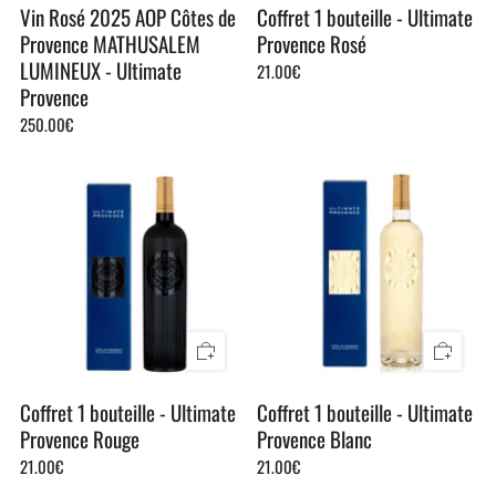
Vin Rosé 2025 AOP Côtes de
Coffret 1 bouteille - Ultimate
Provence MATHUSALEM
Provence Rosé
LUMINEUX - Ultimate
21.00€
Provence
250.00€
Coffret 1 bouteille - Ultimate
Coffret 1 bouteille - Ultimate
Provence Rouge
Provence Blanc
21.00€
21.00€