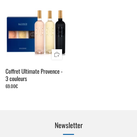
Coffret Ultimate Provence -
3 couleurs
69.00€
Newsletter