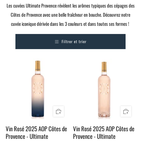
Les cuvées Ultimate Provence révèlent les arômes typiques des cépages des
Côtes de Provence
avec une belle fraîcheur en bouche. Découvrez notre
cuvée iconique dérivée dans les 3 couleurs et dans toutes ses formes !
Filtrer et trier
Vin Rosé 2025 AOP Côtes de
Vin Rosé 2025 AOP Côtes de
Provence - Ultimate
Provence - Ultimate