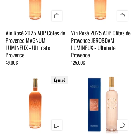
Vin Rosé 2025 AOP Côtes de
Vin Rosé 2025 AOP Côtes de
Provence MAGNUM
Provence JEROBOAM
LUMINEUX - Ultimate
LUMINEUX - Ultimate
Provence
Provence
49.00€
125.00€
Épuisé