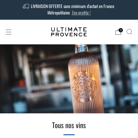
LIVRAISON OFFERTE sans minimum d'achat en France
Métropolitaine
J'en profite !
0
Tous nos vins