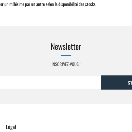
er un millésime par un autre selon la disponibilité des stocks.
Newsletter
INSCRIVEZ-VOUS !
S'
Légal