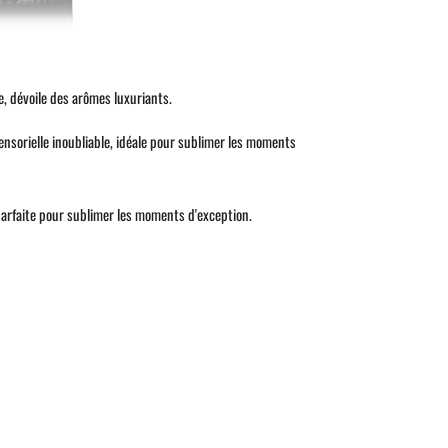
e, dévoile des arômes luxuriants.
nsorielle inoubliable, idéale pour sublimer les moments
parfaite pour sublimer les moments d'exception.