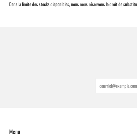
Dans la limite des stocks disponibles, nous nous réservons le droit de substitu
Email
Menu