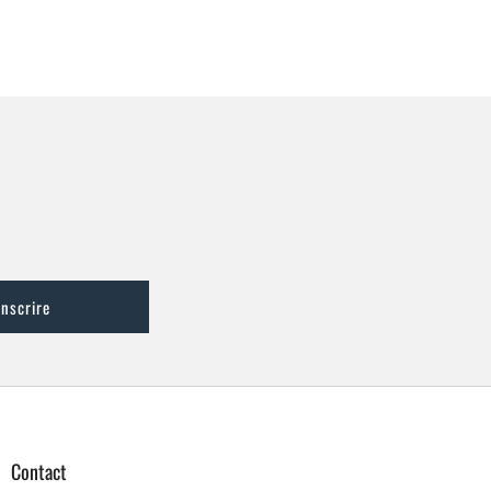
inscrire
Contact