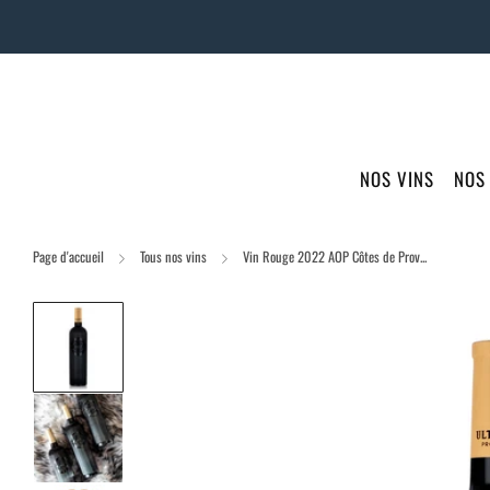
NOS VINS
NOS
Page d'accueil
Tous nos vins
Vin Rouge 2022 AOP Côtes de Prov...